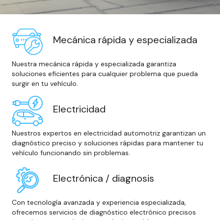
Mecánica rápida y especializada
Nuestra mecánica rápida y especializada garantiza
soluciones eficientes para cualquier problema que pueda
surgir en tu vehículo.
Electricidad
Nuestros expertos en electricidad automotriz garantizan un
diagnóstico preciso y soluciones rápidas para mantener tu
vehículo funcionando sin problemas.
Electrónica / diagnosis
Con tecnología avanzada y experiencia especializada,
ofrecemos servicios de diagnóstico electrónico precisos