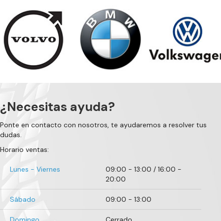
¿Necesitas ayuda?
Ponte en contacto con nosotros, te ayudaremos a resolver tus
dudas.
Horario ventas:
Lunes - Viernes
09:00 - 13:00 / 16:00 -
20:00
Sábado
09:00 - 13:00
Domingo
Cerrado