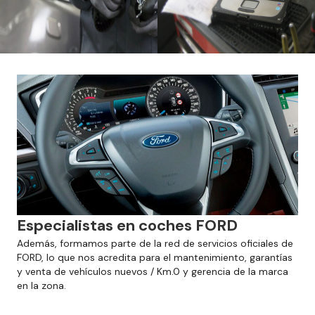
Especialistas en coches FORD
Además, formamos parte de la red de servicios oficiales de
FORD, lo que nos acredita para el mantenimiento, garantías
y venta de vehículos nuevos / Km.0 y gerencia de la marca
en la zona.