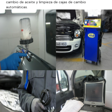
cambio de aceite y limpieza de cajas de cambio
automáticas.