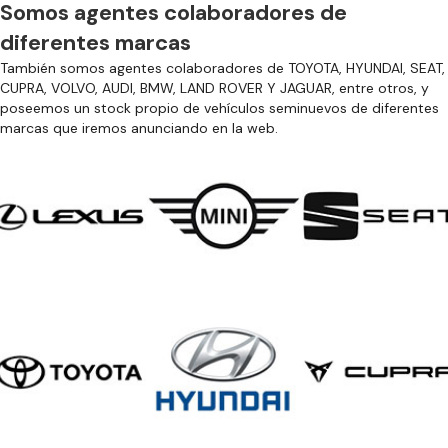
Somos agentes colaboradores de
diferentes marcas
También somos agentes colaboradores de TOYOTA, HYUNDAI, SEAT,
CUPRA, VOLVO, AUDI, BMW, LAND ROVER Y JAGUAR, entre otros, y
poseemos un stock propio de vehículos seminuevos de diferentes
marcas que iremos anunciando en la web.