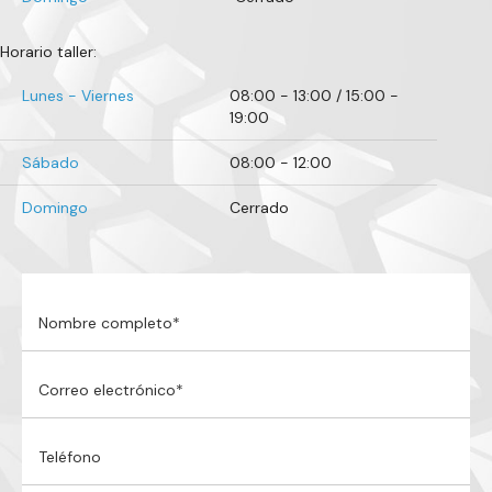
Horario taller:
Lunes - Viernes
08:00 - 13:00 / 15:00 -
19:00
Sábado
08:00 - 12:00
Domingo
Cerrado